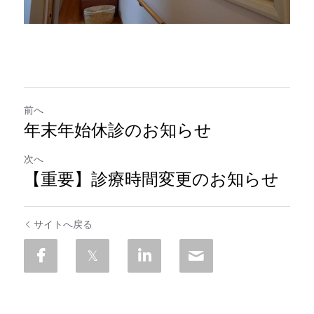
前へ
年末年始休診のお知らせ
次へ
【重要】診療時間変更のお知らせ
サイトへ戻る