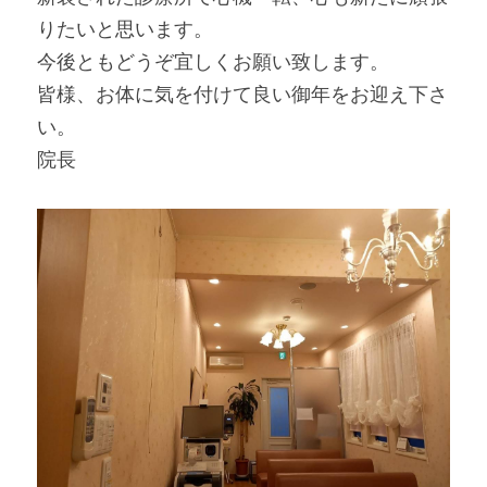
りたいと思います。
今後ともどうぞ宜しくお願い致します。
皆様、お体に気を付けて良い御年をお迎え下さ
い。
院長