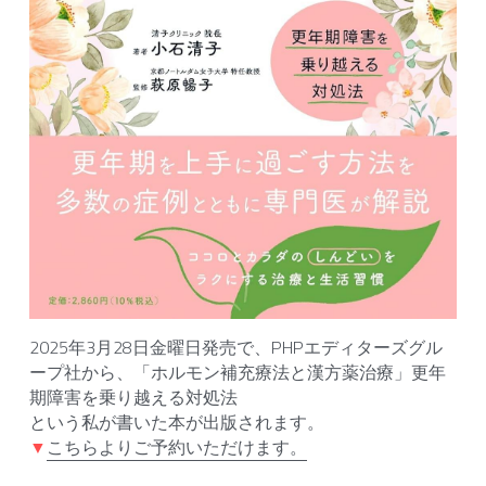
2025年3月28日金曜日発売で、PHPエディターズグル
ープ社から、「ホルモン補充療法と漢方薬治療」更年
期障害を乗り越える対処法
という私が書いた本が出版されます。
▼
こちらよりご予約いただけます。