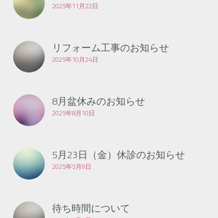
2025年11月22日
リフォーム工事のお知らせ
2025年10月24日
8月盆休みのお知らせ
2025年8月10日
5月23日（金）休診のお知らせ
2025年5月9日
待ち時間について