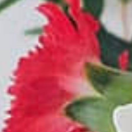
御予約はこちら