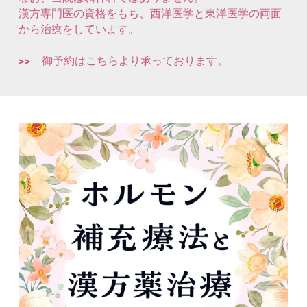
漢方専門医の資格をもち、西洋医学と東洋医学の両面
から治療をしています。
>>
御予約はこちらより承っております。