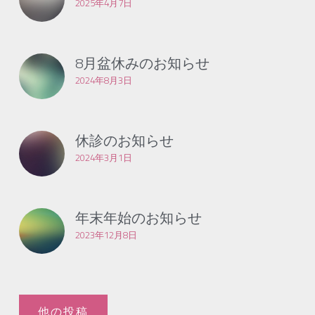
2025年4月7日
8月盆休みのお知らせ
2024年8月3日
休診のお知らせ
2024年3月1日
年末年始のお知らせ
2023年12月8日
他の投稿