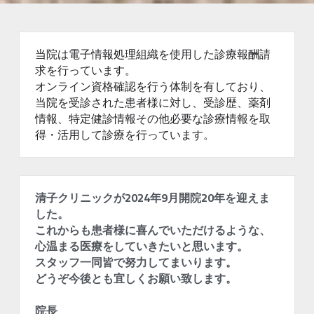
当院は電子情報処理組織を使用した診療報酬請
求を行っています。
オンライン資格確認を行う体制を有しており、
当院を受診された患者様に対し、受診歴、薬剤
情報、特定健診情報その他必要な診療情報を取
得・活用して診療を行っています。
清子クリニックが2024年9月開院20年を迎えま
した。
これからも患者様に喜んでいただけるような、
心温まる医療をしていきたいと思います。
スタッフ一同皆で努力してまいります。
どうぞ今後とも宜しくお願い致します。
院長