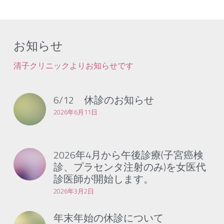
お知らせ
清子クリニックよりお知らせです
6/12 休診のお知らせ
2026年6月11日
2026年4月から午後診療(子宮癌検
診、プラセンタ注射のみ)を女医代
診医師が開始します。
2026年3月2日
年末年始の休診について