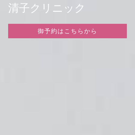
清子クリニック
御予約はこちらから