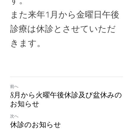
す。
また来年1月から金曜日午後
診療は休診とさせていただ
きます。
前へ
8月から火曜午後休診及び盆休みの
お知らせ
次へ
休診のお知らせ