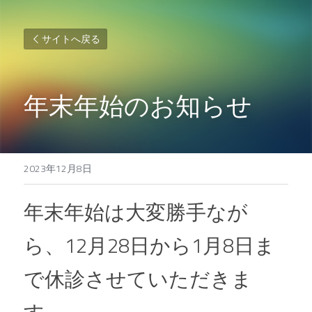
サイトへ戻る
年末年始のお知らせ
2023年12月8日
年末年始は大変勝手なが
ら、12月28日から1月8日ま
で休診させていただきま