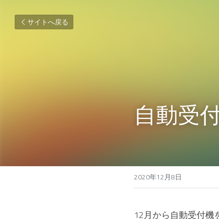
サイトへ戻る
自動受
2020年12月8日
12月から自動受付