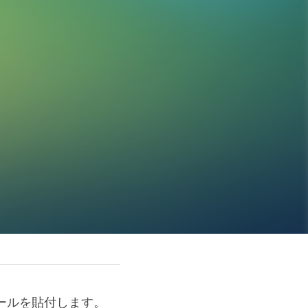
ールを貼付します。